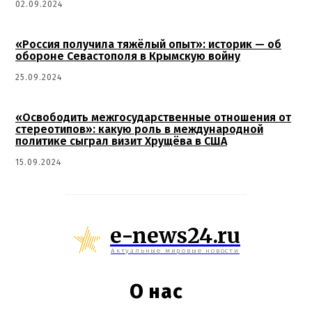
02.09.2024
«Россия получила тяжёлый опыт»: историк — об
обороне Севастополя в Крымскую войну
25.09.2024
«Освободить межгосударственные отношения от
стереотипов»: какую роль в международной
политике сыграл визит Хрущёва в США
15.09.2024
e-news24.ru
Актуальные мировые новости
О нас