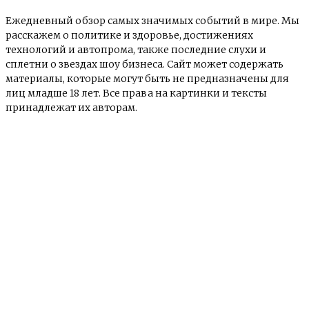
Ежедневный обзор самых значимых событий в мире. Мы
расскажем о политике и здоровье, достижениях
технологий и автопрома, также последние слухи и
сплетни о звездах шоу бизнеса. Сайт может содержать
материалы, которые могут быть не предназначены для
лиц младше 18 лет. Все права на картинки и тексты
принадлежат их авторам.
© e-news24.ru 2017 - 2025
О сайте
Контакты