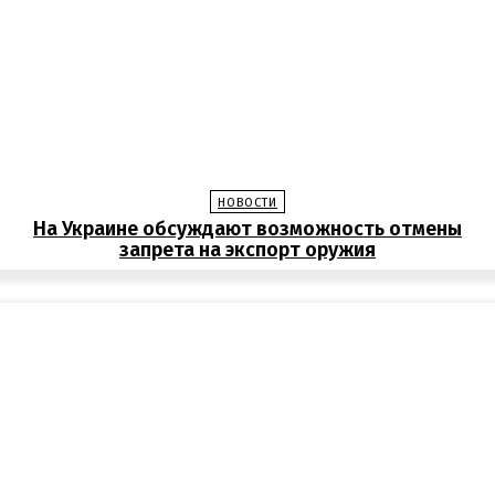
НОВОСТИ
На Украине обсуждают возможность отмены
запрета на экспорт оружия