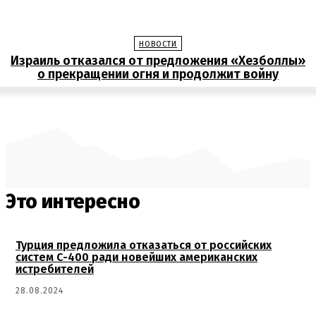
НОВОСТИ
Израиль отказался от предложения «Хезболлы»
о прекращении огня и продолжит войну
Это интересно
Турция предложила отказаться от российских
систем С-400 ради новейших американских
истребителей
28.08.2024