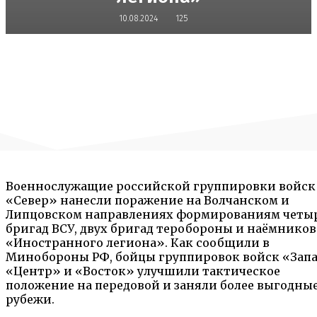
10.08.2024
125
Военнослужащие российской группировки войск
«Север» нанесли поражение на Волчанском и
Липцовском направлениях формированиям четы
бригад ВСУ, двух бригад теробороны и наёмников
«Иностранного легиона». Как сообщили в
Минобороны РФ, бойцы группировок войск «Запа
«Центр» и «Восток» улучшили тактическое
положение на передовой и заняли более выгодны
рубежи.