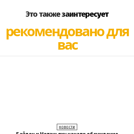
Это также заинтересует
рекомендовано для
вас
НОВОСТИ