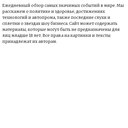
Ежедневный обзор самых значимых событий в мире. Мы
расскажем о политике и здоровье, достижениях
технологий и автопрома, также последние слухи и
сплетни о звездах шоу бизнеса. Сайт может содержать
материалы, которые могут быть не предназначены для
лиц младше 18 лет. Все права на картинки и тексты
принадлежат их авторам.
© e-news24.ru 2017 - 2024
О сайте
Контакты