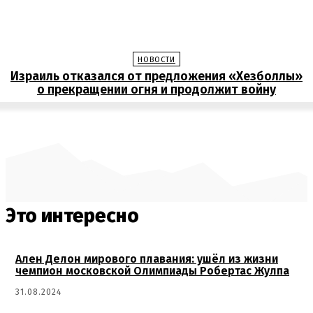
НОВОСТИ
Израиль отказался от предложения «Хезболлы»
о прекращении огня и продолжит войну
Это интересно
Ален Делон мирового плавания: ушёл из жизни
чемпион московской Олимпиады Робертас Жулпа
31.08.2024