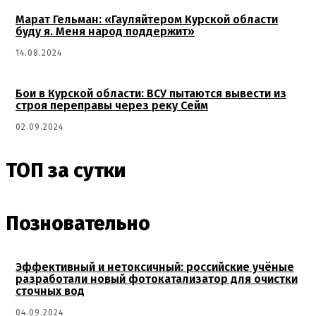
Марат Гельман: «Гауляйтером Курской области
буду я. Меня народ поддержит»
14.08.2024
Бои в Курской области: ВСУ пытаются вывести из
строя переправы через реку Сейм
02.09.2024
ТОП за сутки
Позновательно
Эффективный и нетоксичный: российские учёные
разработали новый фотокатализатор для очистки
сточных вод
04.09.2024