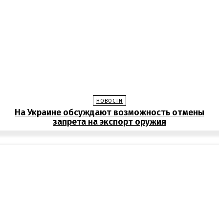
НОВОСТИ
На Украине обсуждают возможность отмены
запрета на экспорт оружия