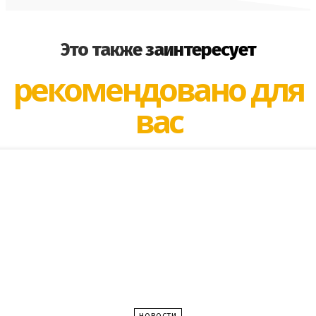
Это также заинтересует
рекомендовано для
вас