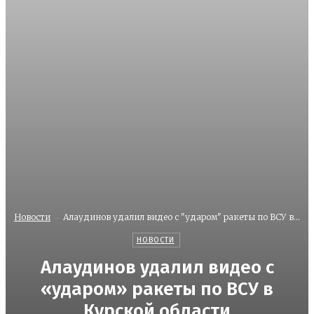
Новости
Алаудинов удалил видео с "ударом" ракеты по ВСУ в...
НОВОСТИ
Алаудинов удалил видео с
«ударом» ракеты по ВСУ в
Курской области