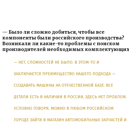
— Было ли сложно добиться, чтобы все
компоненты были российского производства?
Возникали ли какие-то проблемы с поиском
производителей необходимых комплектующих
— НЕТ, СЛОЖНОСТЕЙ НЕ БЫЛО. В ЭТОМ-ТО И
ЗАКЛЮЧАЕТСЯ ПРЕИМУЩЕСТВО НАШЕГО ПОДХОДА —
СОЗДАВАТЬ МАШИНЫ НА ОТЕЧЕСТВЕННОЙ БАЗЕ. ВСЕ
ДЕТАЛИ ЕСТЬ В НАЛИЧИИ В РОССИИ, ЗДЕСЬ НЕТ ПРОБЛЕМ.
УСЛОВНО ГОВОРЯ, МОЖНО В ЛЮБОМ РОССИЙСКОМ
ГОРОДЕ ЗАЙТИ В МАГАЗИН АВТОМОБИЛЬНЫХ ЗАПЧАСТЕЙ И