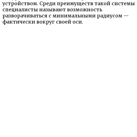
устройством. Среди преимуществ такой системы
специалисты называют возможность
разворачиваться с минимальными радиусом —
фактически вокруг своей оси.