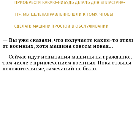
ПРИОБРЕСТИ КАКУЮ-НИБУДЬ ДЕТАЛЬ ДЛЯ «ПЛАСТУНА-
ТТ». МЫ ЦЕЛЕНАПРАВЛЕННО ШЛИ К ТОМУ, ЧТОБЫ
СДЕЛАТЬ МАШИНУ ПРОСТОЙ В ОБСЛУЖИВАНИИ.
— Вы уже сказали, что получаете какие-то отк
от военных, хотя машина совсем новая…
— Сейчас идут испытания машины на гражданке,
том числе с привлечением военных. Пока отзывы
положительные, замечаний не было.