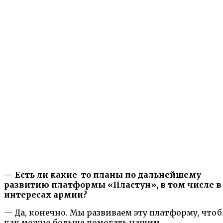
— Есть ли какие-то планы по дальнейшему
развитию платформы «Пластун», в том числе в
интересах армии?
— Да, конечно. Мы развиваем эту платформу, что
как можно больше помогать нашим