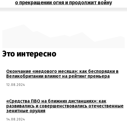
о прекращении огня и продолжит войну
Это интересно
Окончание «медового месяца»: как беспорядки в
Великобритании влияют на рейтинг премьера
12.08.2024
«Средства ПВО на ближних дистанциях»: как
развивались и совершенствовались отечественные
зенитные орудия
14.08.2024