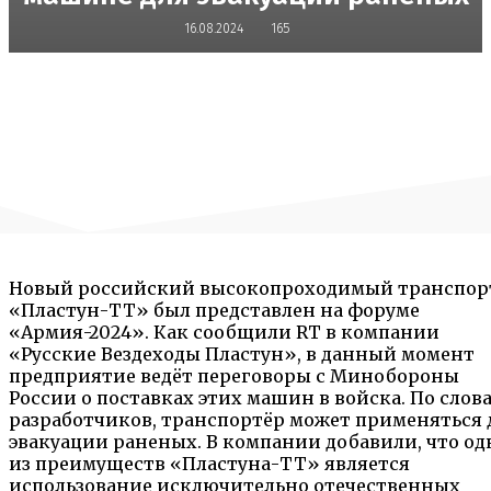
16.08.2024
165
Новый российский высокопроходимый транспор
«Пластун-ТТ» был представлен на форуме
«Армия-2024». Как сообщили RT в компании
«Русские Вездеходы Пластун», в данный момент
предприятие ведёт переговоры с Минобороны
России о поставках этих машин в войска. По слов
разработчиков, транспортёр может применяться 
эвакуации раненых. В компании добавили, что о
из преимуществ «Пластуна-ТТ» является
использование исключительно отечественных