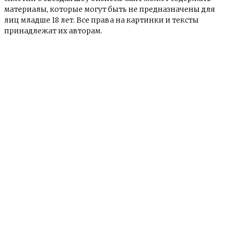
материалы, которые могут быть не предназначены для
лиц младше 18 лет. Все права на картинки и тексты
принадлежат их авторам.
© e-news24.ru 2017 - 2025
О сайте
Контакты