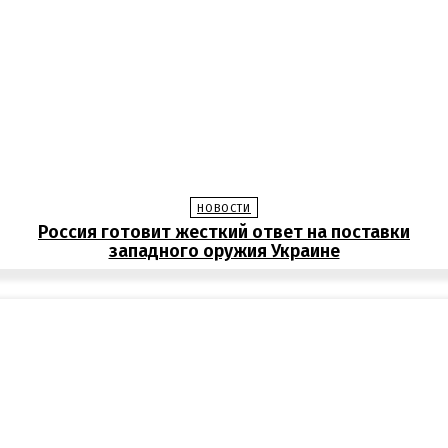
НОВОСТИ
Россия готовит жесткий ответ на поставки
западного оружия Украине