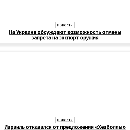
НОВОСТИ
На Украине обсуждают возможность отмены
запрета на экспорт оружия
НОВОСТИ
Израиль отказался от предложения «Хезболлы»