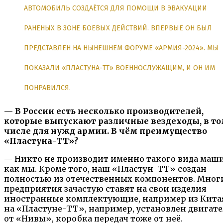
АВТОМОБИЛЬ СОЗДАЁТСЯ ДЛЯ ПОМОЩИ В ЭВАКУАЦИИ
РАНЕНЫХ В ЗОНЕ БОЕВЫХ ДЕЙСТВИЙ. ВПЕРВЫЕ ОН БЫЛ
ПРЕДСТАВЛЕН НА НЫНЕШНЕМ ФОРУМЕ «АРМИЯ-2024». МЫ
ПОКАЗАЛИ «ПЛАСТУНА-ТТ» ВОЕННОСЛУЖАЩИМ, И ОН ИМ
ПОНРАВИЛСЯ.
— В России есть несколько производителей,
которые выпускают различные вездеходы, в т
числе для нужд армии. В чём преимущество
«Пластуна-ТТ»?
— Никто не производит именно такого вида маши
как мы. Кроме того, наш «Пластун-ТТ» создан
полностью из отечественных компонентов. Мног
предприятия зачастую ставят на свои изделия
иностранные комплектующие, например из Китая
на «Пластуне-ТТ», например, установлен двигате
от «Нивы», коробка передач тоже от неё.