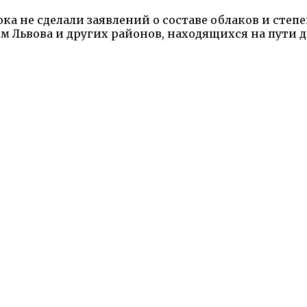
 не сделали заявлений о составе облаков и степ
м Львова и других районов, находящихся на пути