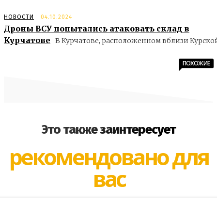
НОВОСТИ
04.10.2024
Дроны ВСУ попытались атаковать склад в
Курчатове
В Курчатове, расположенном вблизи Курской.
ПОХОЖИЕ
Это также заинтересует
рекомендовано для
вас