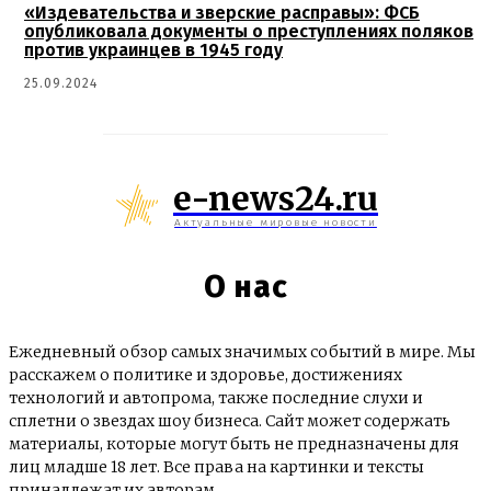
«Издевательства и зверские расправы»: ФСБ
опубликовала документы о преступлениях поляков
против украинцев в 1945 году
25.09.2024
e-news24.ru
Актуальные мировые новости
О нас
Ежедневный обзор самых значимых событий в мире. Мы
расскажем о политике и здоровье, достижениях
технологий и автопрома, также последние слухи и
сплетни о звездах шоу бизнеса. Сайт может содержать
материалы, которые могут быть не предназначены для
лиц младше 18 лет. Все права на картинки и тексты
принадлежат их авторам.