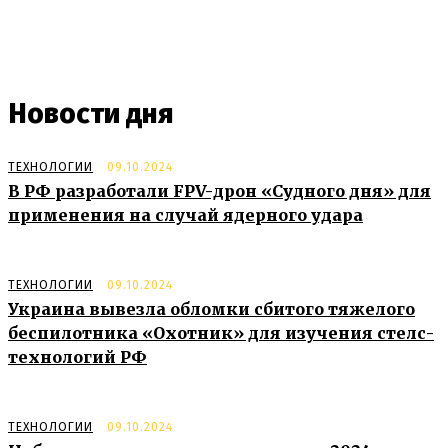
Новости дня
ТЕХНОЛОГИИ
09.10.2024
В РФ разработали FPV-дрон «Судного дня» для
применения на случай ядерного удара
ТЕХНОЛОГИИ
09.10.2024
Украина вывезла обломки сбитого тяжелого
беспилотника «Охотник» для изучения стелс-
технологий РФ
ТЕХНОЛОГИИ
09.10.2024