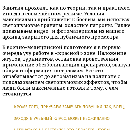
Занятия проходят как по теории, так и практичес
иногда в совмещённом режиме. Условия
максимально приближены к боевым, мы использу
светошумовые гранаты, холостые патроны. Такж
показываем видео- и фотоматериалы из нашего
архива, закрытого для публичного просмотра.
В военно-медицинской подготовке я в первую
очередь учу работе в «красной» зоне. Наложение
жгутов, турникетов, остановка кровотечения,
применение обезболивающих препаратов, эвакуа
общая информация по травмам. Всё это
отрабатывается до автоматизма на полигоне с
использованием светошумовых эффектов, чтобы
люди были максимально готовы к тому, с чем
столкнутся.
КРОМЕ ТОГО, ПРИУЧАЕМ ЗАМЕЧАТЬ ЛОВУШКИ. ТАК, БОЕЦ,
ЗАХОДЯ В УЧЕБНЫЙ КЛАСС, МОЖЕТ НЕОЖИДАННО