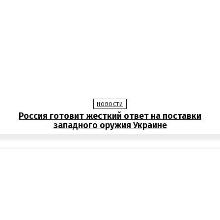
НОВОСТИ
Россия готовит жесткий ответ на поставки
западного оружия Украине