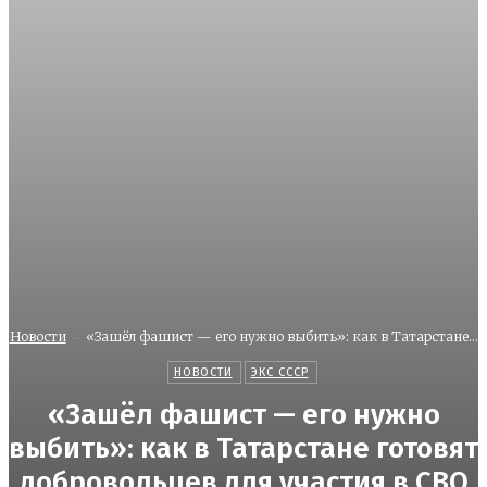
Новости
«Зашёл фашист — его нужно выбить»: как в Татарстане...
НОВОСТИ
ЭКС СССР
«Зашёл фашист — его нужно
выбить»: как в Татарстане готовят
добровольцев для участия в СВО