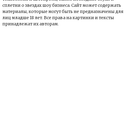
сплетни о звездах шоу бизнеса. Сайт может содержать
материалы, которые могут быть не предназначены для
лиц младше 18 лет. Все права на картинки и тексты
принадлежат их авторам.
© e-news24.ru 2017 - 2024
О сайте
Контакты