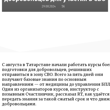
29.08.2024
56
С августа в Татарстане начали работать курсы бо
подготовки для добровольцев, решивших
отправиться в зону СВО. Всего за пять дней они
получают базовые знания по основным
направлениям — от медицины до управления БПЛ
Один из организаторов курсов, инструктор с
позывным Счастливчик, рассказал RT, как удаётся
передать знания за такой сжатый срок и что движ
добровольцами.