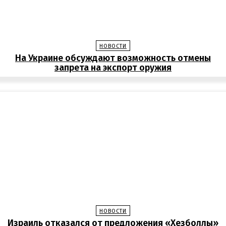
НОВОСТИ
На Украине обсуждают возможность отмены
запрета на экспорт оружия
НОВОСТИ
Израиль отказался от предложения «Хезболлы»