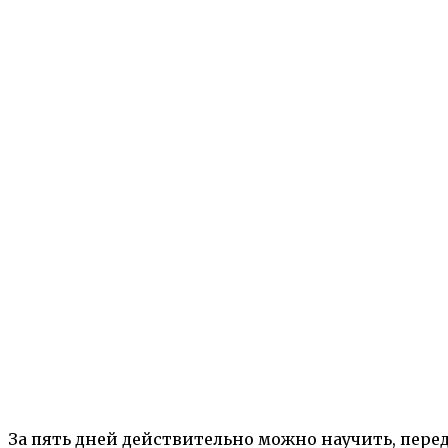
За пять дней действительно можно научить, пере