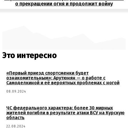
о прекращении огня и продолжит войну
Это интересно
«Первый приезд спортсменки будет
ознакомительным»: Арутюнян — о работе с
Самоделкиной и её вероятных проблемах с ногой
08.09.2024
ЧС федерального характера: более 30 мирных
жителей погибли в результате атаки ВСУ на Курскую
область
22.08.2024