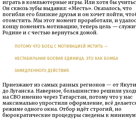
играть в компьютерные игры. Или хотя бы учитьс
Он сквозь зубы выдавил: «Месть». Оказалось, что
погибли его близкие друзья и он хочет пойти, чт
отомстить. Мы этот момент проработали, и удалос
концу поменять мотивацию, теперь цель
—
служи
Родине и с честью вернуться домой.
ПОТОМУ ЧТО БОЕЦ С МОТИВАЦИЕЙ МСТИТЬ
—
НЕСТАБИЛЬНАЯ БОЕВАЯ ЕДИНИЦА, ЭТО КАК БОМБА
ЗАМЕДЛЕННОГО ДЕЙСТВИЯ.
Приезжают из самых разных регионов — от Якут
до Луганска. Наверное, большинство решили уход
на СВО именно через Татарстан, потому что у нас
максимально упростили оформление, всё делается
режиме одного окна. Отбор идёт строгий, но
бюрократические процедуры сведены к минимум