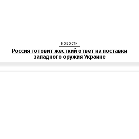
НОВОСТИ
Россия готовит жесткий ответ на поставки
западного оружия Украине