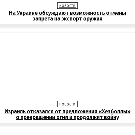
НОВОСТИ
На Украине обсуждают возможность отмены
запрета на экспорт оружия
НОВОСТИ
Израиль отказался от предложения «Хезболлы»
о прекращении огня и продолжит войну