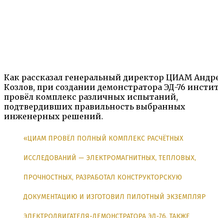
Как рассказал генеральный директор ЦИАМ Андр
Козлов, при создании демонстратора ЭД-76 инсти
провёл комплекс различных испытаний,
подтвердивших правильность выбранных
инженерных решений.
«ЦИАМ ПРОВЁЛ ПОЛНЫЙ КОМПЛЕКС РАСЧЁТНЫХ
ИССЛЕДОВАНИЙ — ЭЛЕКТРОМАГНИТНЫХ, ТЕПЛОВЫХ,
ПРОЧНОСТНЫХ, РАЗРАБОТАЛ КОНСТРУКТОРСКУЮ
ДОКУМЕНТАЦИЮ И ИЗГОТОВИЛ ПИЛОТНЫЙ ЭКЗЕМПЛЯР
ЭЛЕКТРОДВИГАТЕЛЯ-ДЕМОНСТРАТОРА ЭД-76. ТАКЖЕ