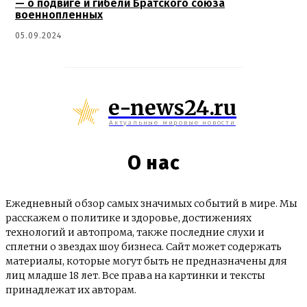
— о подвиге и гибели Братского союза
военнопленных
05.09.2024
e-news24.ru
Актуальные мировые новости
О нас
Ежедневный обзор самых значимых событий в мире. Мы
расскажем о политике и здоровье, достижениях
технологий и автопрома, также последние слухи и
сплетни о звездах шоу бизнеса. Сайт может содержать
материалы, которые могут быть не предназначены для
лиц младше 18 лет. Все права на картинки и тексты
принадлежат их авторам.