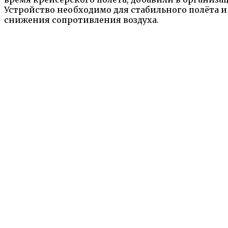
Устройство необходимо для стабильного полёта и
снижения сопротивления воздуха.