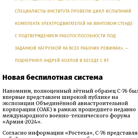
СПЕЦИАЛИСТЫ ИНСТИТУТА ПРОВЕЛИ ЦИКЛ ИСПЫТАНИЙ
КОМПЛЕКТА ЭЛЕКТРОДВИГАТЕЛЕЙ НА ВИНТОВОМ СТЕНДЕ
С ПОДТВЕРЖДЕНИЕМ РАБОТОСПОСОБНОСТИ ПОД
ЗАДАННОЙ НАГРУЗКОЙ НА ВСЕХ РАБОЧИХ РЕЖИМАХ», —
ПОДЧЕРКНУЛ АНДРЕЙ КОЗЛОВ В БЕСЕДЕ С RT.
Новая беспилотная система
Напомним, полноценный лётный образец С-76 бы
впервые представлен широкой публике на
экспозиции Объединённой авиастроительной
корпорации (ОАК) в рамках прошедшего недавно
международного военно-технического форума
«Армия-2024».
Согласно информации «Ростеха», С-76 представля