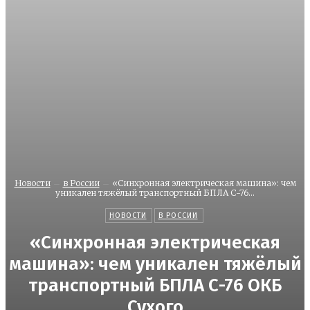
Новости
в России
«Синхронная электрическая машина»: чем
уникален тяжёлый транспортный БПЛА С-76...
НОВОСТИ
В РОССИИ
«Синхронная электрическая
машина»: чем уникален тяжёлый
транспортный БПЛА С-76 ОКБ
Сухого