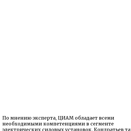
По мнению эксперта, ЦИАМ обладает всеми
необходимыми компетенциями в сегменте
электрических силовых установок. Кондратьев т