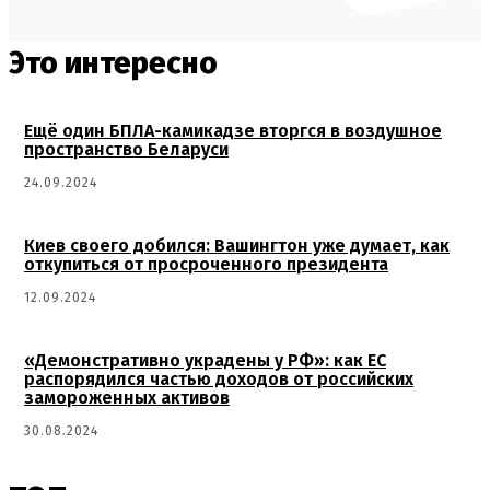
Это интересно
Ещё один БПЛА-камикадзе вторгся в воздушное
пространство Беларуси
24.09.2024
Киев своего добился: Вашингтон уже думает, как
откупиться от просроченного президента
12.09.2024
«Демонстративно украдены у РФ»: как ЕС
распорядился частью доходов от российских
замороженных активов
30.08.2024