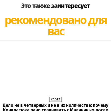
Это также заинтересует
рекомендовано для
вас
СПОРТ
Дело не в четверных и не в их количестве: почему
Кондратюка рано сравнивать с Малининым после