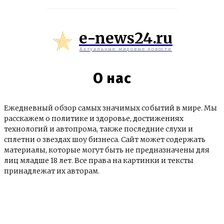
e-news24.ru
Актуальные мировые новости
О нас
Ежедневный обзор самых значимых событий в мире. Мы
расскажем о политике и здоровье, достижениях
технологий и автопрома, также последние слухи и
сплетни о звездах шоу бизнеса. Сайт может содержать
материалы, которые могут быть не предназначены для
лиц младше 18 лет. Все права на картинки и тексты
принадлежат их авторам.
© e-news24.ru 2017 - 2024