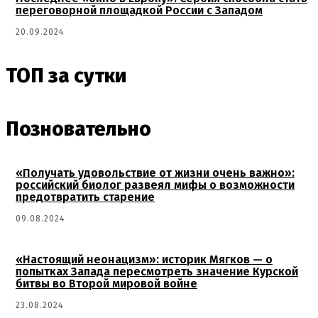
переговорной площадкой России с Западом
20.09.2024
ТОП за сутки
Позновательно
«Получать удовольствие от жизни очень важно»:
российский биолог развеял мифы о возможности
предотвратить старение
09.08.2024
«Настоящий неонацизм»: историк Мягков — о
попытках Запада пересмотреть значение Курской
битвы во Второй мировой войне
23.08.2024