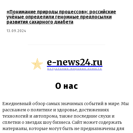
«Понимание природы процессов»: российские
учёные определили геномные предпосылки
развития сахарного диабета
13.09.2024
e-news24.ru
Актуальные мировые новости
О нас
Ежедневный обзор самых значимых событий в мире. Мы
расскажем о политике и здоровье, достижениях
технологий и автопрома, также последние слухи и
сплетни о звездах шоу бизнеса. Сайт может содержать
материалы, которые могут быть не предназначены для