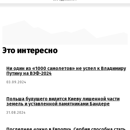
Это интересно
Ни один из «1000 самолетов» не успел к Владимиру
Путину на ВЭФ-2024
03.09.2024
Польша будущего видится Киеву лишенной части
земель и уставленной памятниками Бандере
31.08.2024
Последнее «окно в Европу». Сербия способна стать