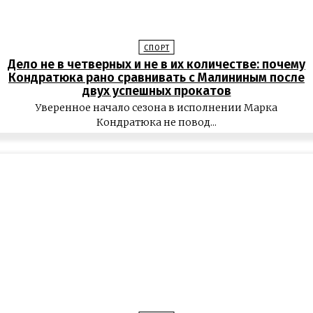
СПОРТ
Дело не в четверных и не в их количестве: почему
Кондратюка рано сравнивать с Малининым после
двух успешных прокатов
Уверенное начало сезона в исполнении Марка
Кондратюка не повод...