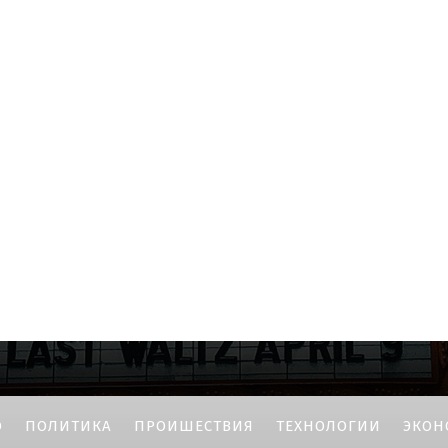
О
ПОЛИТИКА
ПРОИШЕСТВИЯ
ТЕХНОЛОГИИ
ЭКОН