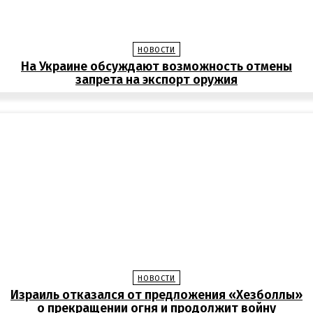
НОВОСТИ
На Украине обсуждают возможность отмены
запрета на экспорт оружия
НОВОСТИ
Израиль отказался от предложения «Хезболлы»
о прекращении огня и продолжит войну