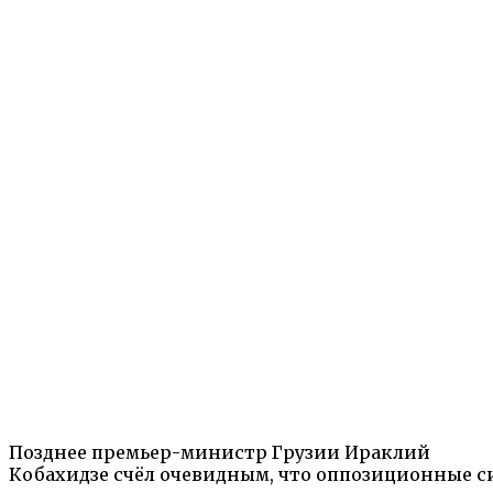
Позднее премьер-министр Грузии Ираклий
Кобахидзе счёл очевидным, что оппозиционные 