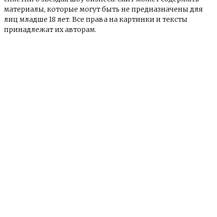
материалы, которые могут быть не предназначены для
лиц младше 18 лет. Все права на картинки и тексты
принадлежат их авторам.
© e-news24.ru 2017 - 2025
О сайте
Контакты