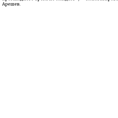
Арешев.