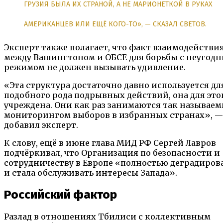
ГРУЗИЯ БЫЛА ИХ СТРАНОЙ, А НЕ МАРИОНЕТКОЙ В РУКАХ
АМЕРИКАНЦЕВ ИЛИ ЕЩЁ КОГО-ТО», — СКАЗАЛ СВЕТОВ.
Эксперт также полагает, что факт взаимодействи
между Вашингтоном и ОБСЕ для борьбы с неугод
режимом не должен вызывать удивление.
«Эта структура достаточно давно используется дл
подобного рода подрывных действий, она для это
учреждена. Они как раз занимаются так называе
мониторингом выборов в избранных странах», —
добавил эксперт.
К слову, ещё в июне глава МИД РФ Сергей Лавров
подчёркивал, что Организация по безопасности и
сотрудничеству в Европе «полностью деградиров
и стала обслуживать интересы Запада».
Российский фактор
Разлад в отношениях Тбилиси с коллективным