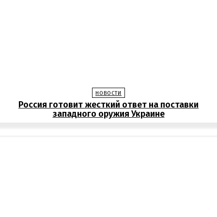
НОВОСТИ
Россия готовит жесткий ответ на поставки
западного оружия Украине