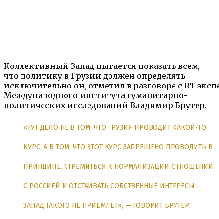
Коллективный Запад пытается показать всем,
что политику в Грузии должен определять
исключительно он, отметил в разговоре с RT эксп
Международного института гуманитарно-
политических исследований Владимир Брутер.
«ТУТ ДЕЛО НЕ В ТОМ, ЧТО ГРУЗИЯ ПРОВОДИТ КАКОЙ-ТО
КУРС, А В ТОМ, ЧТО ЭТОТ КУРС ЗАПРЕЩЕНО ПРОВОДИТЬ В
ПРИНЦИПЕ. СТРЕМИТЬСЯ К НОРМАЛИЗАЦИИ ОТНОШЕНИЙ
С РОССИЕЙ И ОТСТАИВАТЬ СОБСТВЕННЫЕ ИНТЕРЕСЫ —
ЗАПАД ТАКОГО НЕ ПРИЕМЛЕТ», — ГОВОРИТ БРУТЕР.