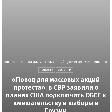
Новости
«Повод для массовых акций протеста»: в СВР заявили о...
НОВОСТИ
ЭКС СССР
«Повод для массовых акций
протеста»: в СВР заявили о
планах США подключить ОБСЕ к
вмешательству в выборы в
Грузии