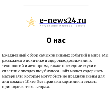
e-news24.ru
Актуальные мировые новости
О нас
Ежедневный обзор самых значимых событий в мире. Мы
расскажем о политике и здоровье, достижениях
технологий и автопрома, также последние слухи и
сплетни о звездах шоу бизнеса. Сайт может содержать
материалы, которые могут быть не предназначены для
лиц младше 18 лет. Все права на картинки и тексты
принадлежат их авторам.
© e-news24.ru 2017 - 2025