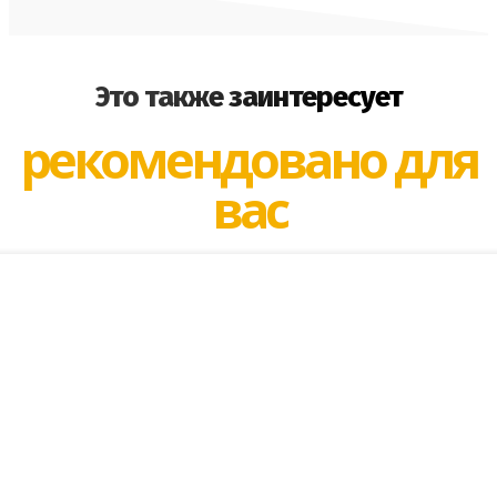
Это также заинтересует
рекомендовано для
вас