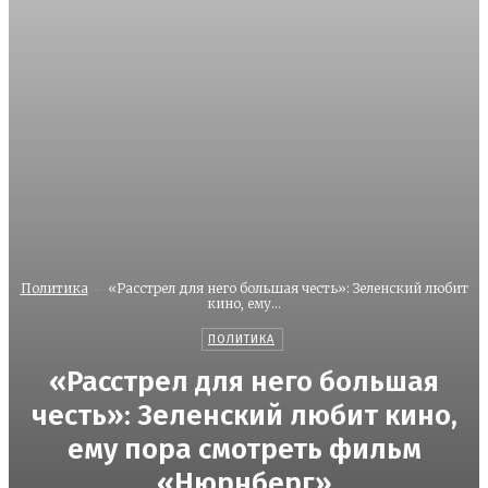
Политика
«Расстрел для него большая честь»: Зеленский любит
кино, ему...
ПОЛИТИКА
«Расстрел для него большая
честь»: Зеленский любит кино,
ему пора смотреть фильм
«Нюрнберг»