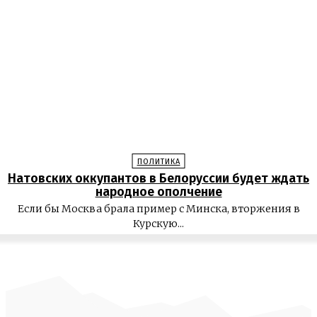
ПОЛИТИКА
Натовских оккупантов в Белоруссии будет ждать
народное ополчение
Если бы Москва брала пример с Минска, вторжения в
Курскую...