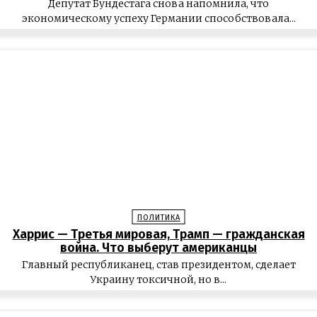
Депутат Бундестага снова напомнила, что
экономическому успеху Германии способствовала...
ПОЛИТИКА
Харрис — Третья мировая, Трамп — гражданская
война. Что выберут американцы
Главный республиканец, став президентом, сделает
Украину токсичной, но в...