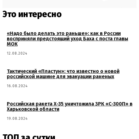
Это интересно
«Надо было делать это раньше»: как в России
восприняли предстоящий уход Баха с поста главы
МОК
12.08.2024
Тактический «Пластун»: что известно о новой
российской машине для эвакуации раненых
16.08.2024
Российская ракета Х-35 уничтожила ЗРК «С-300П» в
Харьковской области
19.08.2024
ТОП за сутки