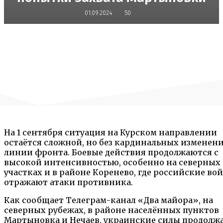
01.09.2024
50
На 1 сентября ситуация на Курском направлении
остаётся сложной, но без кардинальных изменен
линии фронта. Боевые действия продолжаются с
высокой интенсивностью, особенно на северных
участках и в районе Коренево, где российские во
отражают атаки противника.
Как сообщает Телеграм-канал «Два майора», на
северных рубежах, в районе населённых пунктов
Мартыновка и Нечаев, украинские силы продолж