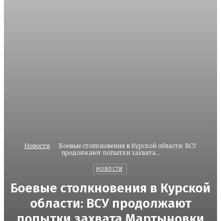
Новости
Боевые столкновения в Курской области: ВСУ
продолжают попытки захвата...
НОВОСТИ
Боевые столкновения в Курской
области: ВСУ продолжают
попытки захвата Мартыновки