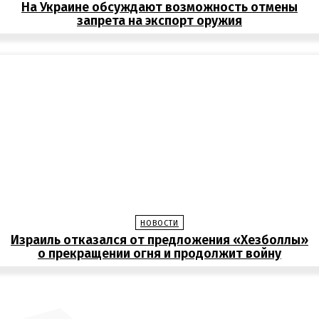
На Украине обсуждают возможность отмены
запрета на экспорт оружия
НОВОСТИ
Израиль отказался от предложения «Хезболлы»
о прекращении огня и продолжит войну