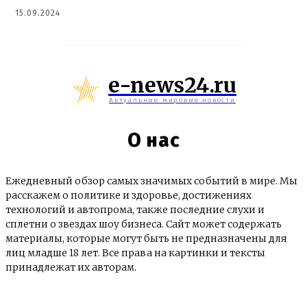
15.09.2024
e-news24.ru
Актуальные мировые новости
О нас
Ежедневный обзор самых значимых событий в мире. Мы
расскажем о политике и здоровье, достижениях
технологий и автопрома, также последние слухи и
сплетни о звездах шоу бизнеса. Сайт может содержать
материалы, которые могут быть не предназначены для
лиц младше 18 лет. Все права на картинки и тексты
принадлежат их авторам.