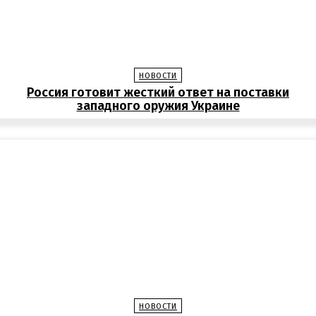
НОВОСТИ
Россия готовит жесткий ответ на поставки
западного оружия Украине
НОВОСТИ