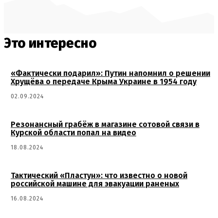
Это интересно
«Фактически подарил»: Путин напомнил о решении
Хрущёва о передаче Крыма Украине в 1954 году
02.09.2024
Резонансный грабёж в магазине сотовой связи в
Курской области попал на видео
18.08.2024
Тактический «Пластун»: что известно о новой
российской машине для эвакуации раненых
16.08.2024