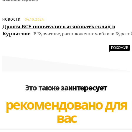
НОВОСТИ
04.10.2024
Дроны ВСУ попытались атаковать склад в
Курчатове
В Курчатове, расположенном вблизи Курской.
ПОХОЖИЕ
Это также заинтересует
рекомендовано для
вас