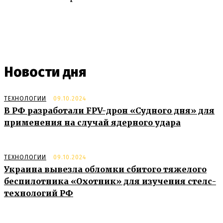
Новости дня
ТЕХНОЛОГИИ
09.10.2024
В РФ разработали FPV-дрон «Судного дня» для
применения на случай ядерного удара
ТЕХНОЛОГИИ
09.10.2024
Украина вывезла обломки сбитого тяжелого
беспилотника «Охотник» для изучения стелс-
технологий РФ